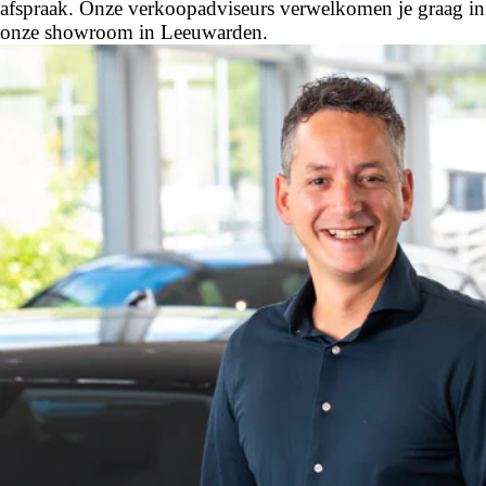
afspraak. Onze verkoopadviseurs verwelkomen je graag in
onze showroom in Leeuwarden.