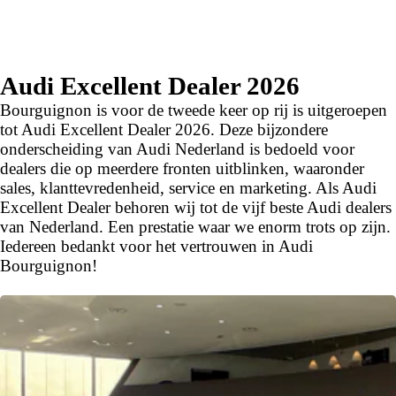
Audi Excellent Dealer 2026
Bourguignon is voor de tweede keer op rij is uitgeroepen
tot Audi Excellent Dealer 2026. Deze bijzondere
onderscheiding van Audi Nederland is bedoeld voor
dealers die op meerdere fronten uitblinken, waaronder
sales, klanttevredenheid, service en marketing. Als Audi
Excellent Dealer behoren wij tot de vijf beste Audi dealers
van Nederland. Een prestatie waar we enorm trots op zijn.
Iedereen bedankt voor het vertrouwen in Audi
Bourguignon!