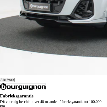
Alle foto's
Fabrieksgarantie
Dit voertuig beschikt over 48 maanden fabrieksgarantie tot 100.000
km