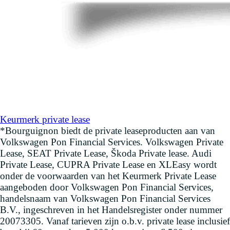
Keurmerk private lease
*Bourguignon biedt de private leaseproducten aan van
Volkswagen Pon Financial Services. Volkswagen Private
Lease, SEAT Private Lease, Škoda Private lease. Audi
Private Lease, CUPRA Private Lease en XLEasy wordt
onder de voorwaarden van het Keurmerk Private Lease
aangeboden door Volkswagen Pon Financial Services,
handelsnaam van Volkswagen Pon Financial Services
B.V., ingeschreven in het Handelsregister onder nummer
20073305. Vanaf tarieven zijn o.b.v. private lease inclusief