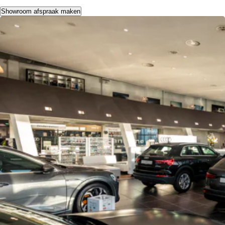
Showroom afspraak maken