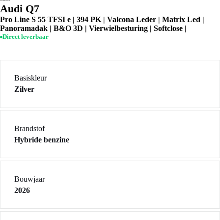
Audi Q7
Pro Line S 55 TFSI e | 394 PK | Valcona Leder | Matrix Led |
Panoramadak | B&O 3D | Vierwielbesturing | Softclose |
Direct leverbaar
Basiskleur
Zilver
Brandstof
Hybride benzine
Bouwjaar
2026