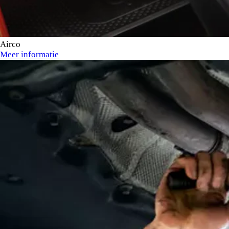
Airco
Meer informatie