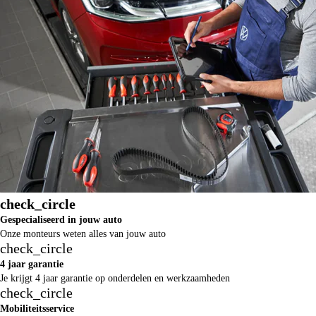
check_circle
Gespecialiseerd in jouw auto
Onze monteurs weten alles van jouw auto
check_circle
4 jaar garantie
Je krijgt 4 jaar garantie op onderdelen en werkzaamheden
check_circle
Mobiliteitsservice