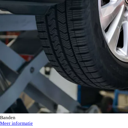
Banden
Meer informatie