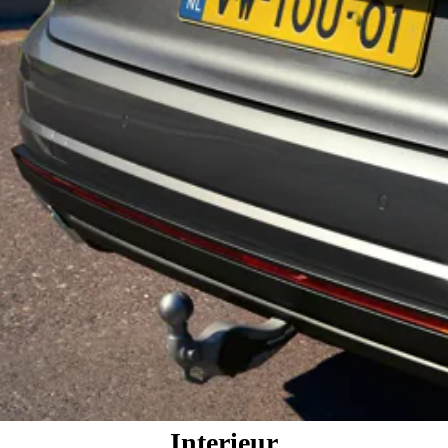
Interieur