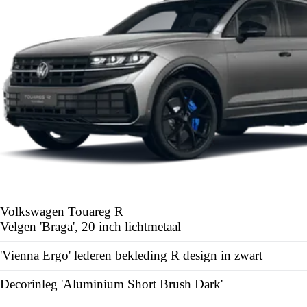
Volkswagen Touareg
R
Velgen 'Braga', 20 inch lichtmetaal
'Vienna Ergo' lederen bekleding R design in zwart
Decorinleg 'Aluminium Short Brush Dark'