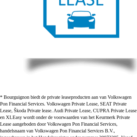
* Bourguignon biedt de private leaseproducten aan van Volkswagen
Pon Financial Services. Volkswagen Private Lease, SEAT Private
Lease, Škoda Private lease. Audi Private Lease, CUPRA Private Lease
en XLEasy wordt onder de voorwaarden van het Keurmerk Private
Lease aangeboden door Volkswagen Pon Financial Services,
handelsnaam van Volkswagen Pon Financial Services B.V.,