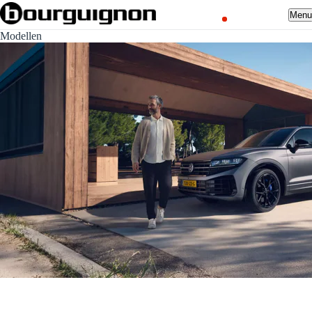
Men
Modellen