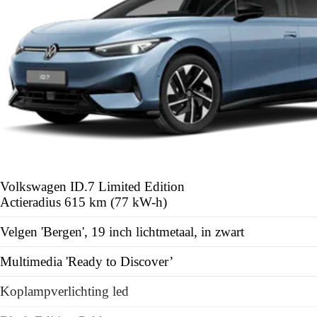
Volkswagen ID.7
Limited Edition
Actieradius 615 km (77 kW-h)
Velgen 'Bergen', 19 inch lichtmetaal, in zwart
Multimedia 'Ready to Discover’
Koplampverlichting led