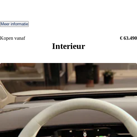
Meer informatie
Kopen vanaf
€ 63.490
Interieur