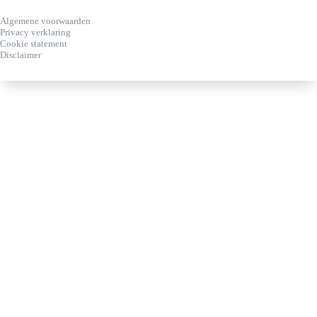
Algemene voorwaarden
Privacy verklaring
Cookie statement
Disclaimer