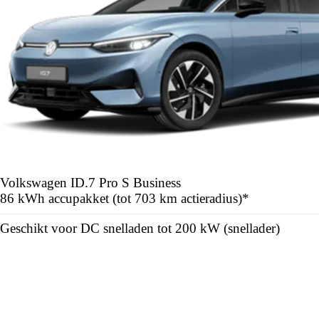
Volkswagen ID.7
Pro S Business
86 kWh accupakket (tot 703 km actieradius)*
Geschikt voor DC snelladen tot 200 kW (snellader)