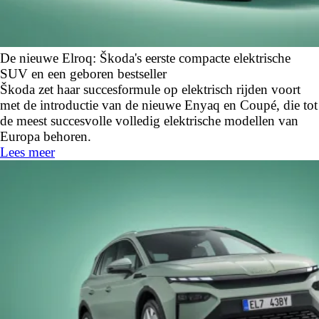
De nieuwe Elroq: Škoda's eerste compacte elektrische
SUV en een geboren bestseller
Škoda zet haar succesformule op elektrisch rijden voort
met de introductie van de nieuwe Enyaq en Coupé, die tot
de meest succesvolle volledig elektrische modellen van
Europa behoren.
Lees meer