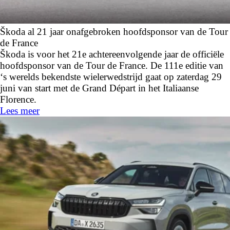
Škoda al 21 jaar onafgebroken hoofdsponsor van de Tour
de France
Škoda is voor het 21e achtereenvolgende jaar de officiële
hoofdsponsor van de Tour de France. De 111e editie van
‘s werelds bekendste wielerwedstrijd gaat op zaterdag 29
juni van start met de Grand Départ in het Italiaanse
Florence.
Lees meer