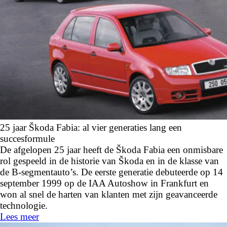
25 jaar Škoda Fabia: al vier generaties lang een
succesformule
De afgelopen 25 jaar heeft de Škoda Fabia een onmisbare
rol gespeeld in de historie van Škoda en in de klasse van
de B-segmentauto’s. De eerste generatie debuteerde op 14
september 1999 op de IAA Autoshow in Frankfurt en
won al snel de harten van klanten met zijn geavanceerde
technologie.
Lees meer