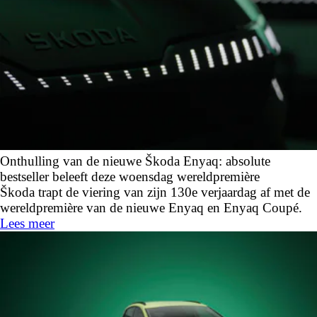
Onthulling van de nieuwe Škoda Enyaq: absolute
bestseller beleeft deze woensdag wereldpremière
Škoda trapt de viering van zijn 130e verjaardag af met de
wereldpremière van de nieuwe Enyaq en Enyaq Coupé.
Lees meer