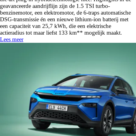
geavanceerde aandrijflijn zijn de 1.5 TSI turbo-
benzinemotor, een elektromotor, de 6-traps automatische
DSG-transmissie én een nieuwe lithium-ion batterij met
een capaciteit van 25,7 kWh, die een elektrische
actieradius tot maar liefst 133 km** mogelijk maakt.
Lees meer