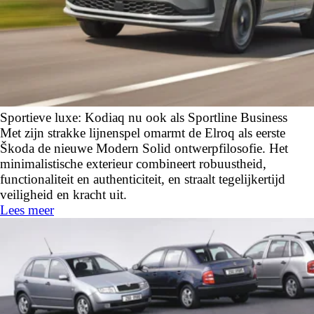
Sportieve luxe: Kodiaq nu ook als Sportline Business
Met zijn strakke lijnenspel omarmt de Elroq als eerste
Škoda de nieuwe Modern Solid ontwerpfilosofie. Het
minimalistische exterieur combineert robuustheid,
functionaliteit en authenticiteit, en straalt tegelijkertijd
veiligheid en kracht uit.
Lees meer