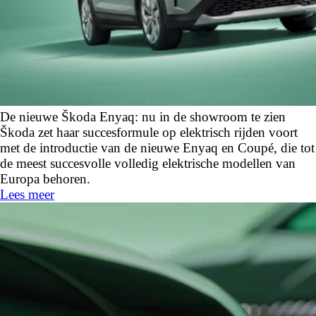
De nieuwe Škoda Enyaq: nu in de showroom te zien
Škoda zet haar succesformule op elektrisch rijden voort
met de introductie van de nieuwe Enyaq en Coupé, die tot
de meest succesvolle volledig elektrische modellen van
Europa behoren.
Lees meer