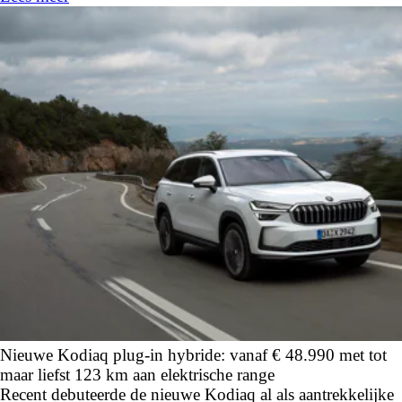
Nieuwe Kodiaq plug-in hybride: vanaf € 48.990 met tot
maar liefst 123 km aan elektrische range
Recent debuteerde de nieuwe Kodiaq al als aantrekkelijke