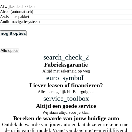
afwijkende dakkleur
airco (automatisch)
Assistance pakket
audio-navigatiesysteem
nog 8 opties
Alle opties
search_check_2
Fabrieksgarantie
Altijd met zekerheid op weg
euro_symboL
Liever leasen of financieren?
Alles is mogelijk bij Bourguignon
service_toolbox
Altijd een goede service
Wij staan altijd voor je klaar
Bereken de waarde van jouw huidige auto
Ontdek de waarde van jouw auto en laat deze verrekenen met
de prijs van dit model. Vraag vandaag nog een vrijblijvend