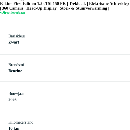
R-Line First Edition 1.5 eTSI 150 PK | Trekhaak | Elektrische Achterklep
| 360 Camera | Head-Up Display | Stoel- & Stuurverwarming |
Direct leverbaar
Basiskleur
Zwart
Brandstof
Benzine
Bouwjaar
2026
Kilometerstand
10 km