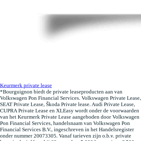
Keurmerk private lease
*Bourguignon biedt de private leaseproducten aan van
Volkswagen Pon Financial Services. Volkswagen Private Lease,
SEAT Private Lease, Škoda Private lease. Audi Private Lease,
CUPRA Private Lease en XLEasy wordt onder de voorwaarden
van het Keurmerk Private Lease aangeboden door Volkswagen
Pon Financial Services, handelsnaam van Volkswagen Pon
Financial Services B.V., ingeschreven in het Handelsregister
onder nummer 20073305. Vanaf tarieven zijn o.b.v. private