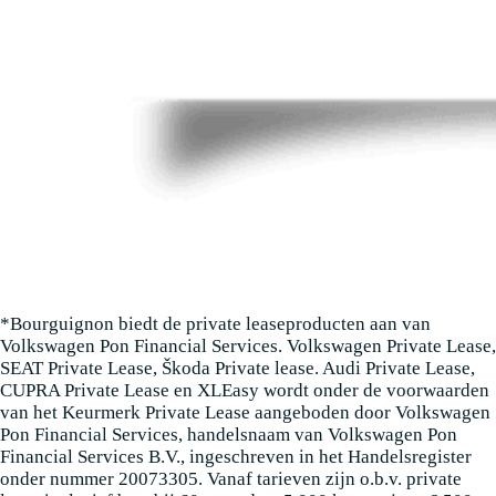
*Bourguignon biedt de private leaseproducten aan van
Volkswagen Pon Financial Services. Volkswagen Private Lease,
SEAT Private Lease, Škoda Private lease. Audi Private Lease,
CUPRA Private Lease en XLEasy wordt onder de voorwaarden
van het Keurmerk Private Lease aangeboden door Volkswagen
Pon Financial Services, handelsnaam van Volkswagen Pon
Financial Services B.V., ingeschreven in het Handelsregister
onder nummer 20073305. Vanaf tarieven zijn o.b.v. private