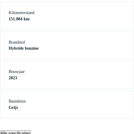
Kilometerstand
151.884 km
Brandstof
Hybride benzine
Bouwjaar
2023
Basiskleur
Grijs
Alle specificaties