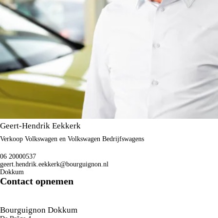
Geert-Hendrik Eekkerk
Verkoop Volkswagen en Volkswagen Bedrijfswagens
06 20000537
geert.hendrik.eekkerk@bourguignon.nl
Dokkum
Contact opnemen
Bourguignon Dokkum