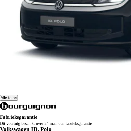
Alle foto's
Fabrieksgarantie
Dit voertuig beschikt over 24 maanden fabrieksgarantie
Volkswagen ID. Polo