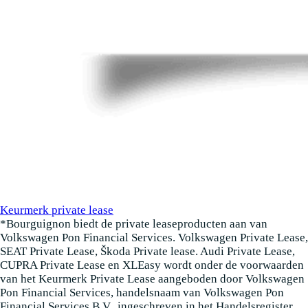
Keurmerk private lease
*Bourguignon biedt de private leaseproducten aan van
Volkswagen Pon Financial Services. Volkswagen Private Lease,
SEAT Private Lease, Škoda Private lease. Audi Private Lease,
CUPRA Private Lease en XLEasy wordt onder de voorwaarden
van het Keurmerk Private Lease aangeboden door Volkswagen
Pon Financial Services, handelsnaam van Volkswagen Pon
Financial Services B.V., ingeschreven in het Handelsregister