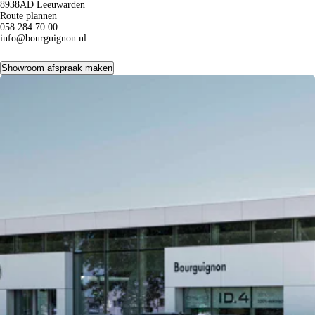
8938AD Leeuwarden
Route plannen
058 284 70 00
info@bourguignon.nl
Showroom afspraak maken