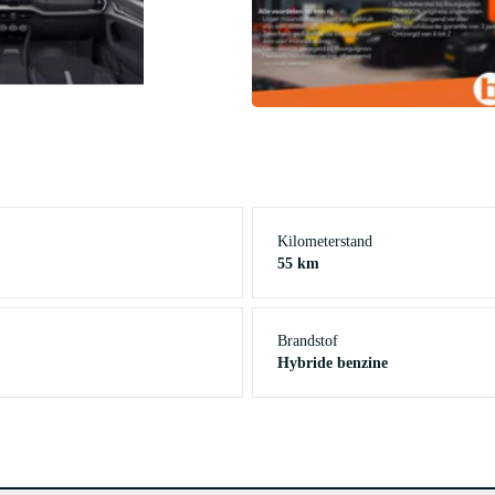
Kilometerstand
55 km
Brandstof
Hybride benzine