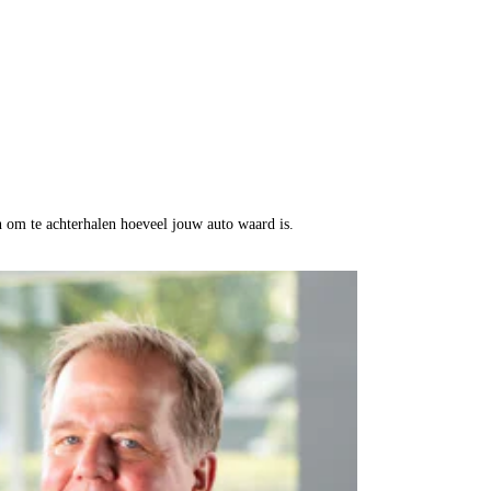
n om te achterhalen hoeveel jouw auto waard is.