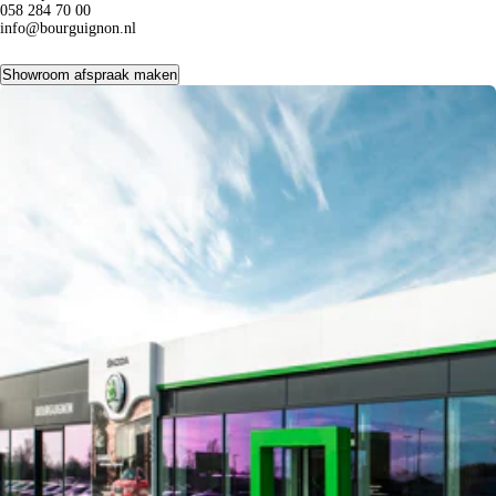
058 284 70 00
info@bourguignon.nl
Showroom afspraak maken