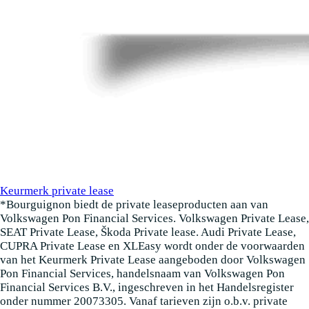
Keurmerk private lease
*Bourguignon biedt de private leaseproducten aan van
Volkswagen Pon Financial Services. Volkswagen Private Lease,
SEAT Private Lease, Škoda Private lease. Audi Private Lease,
CUPRA Private Lease en XLEasy wordt onder de voorwaarden
van het Keurmerk Private Lease aangeboden door Volkswagen
Pon Financial Services, handelsnaam van Volkswagen Pon
Financial Services B.V., ingeschreven in het Handelsregister
onder nummer 20073305. Vanaf tarieven zijn o.b.v. private