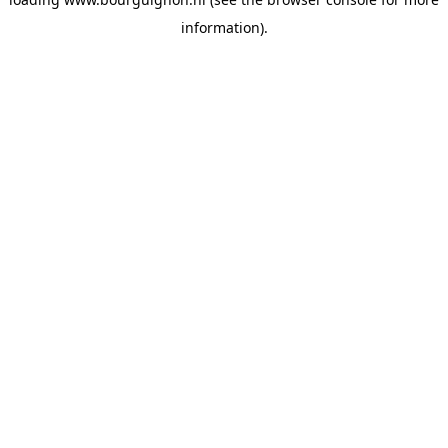
information).