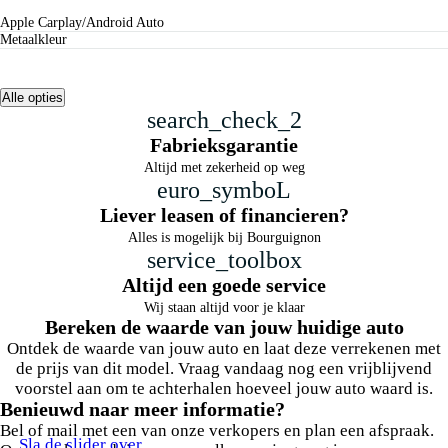
Apple Carplay/Android Auto
metaalkleur
Alle opties
search_check_2
Fabrieksgarantie
Altijd met zekerheid op weg
euro_symboL
Liever leasen of financieren?
Alles is mogelijk bij Bourguignon
service_toolbox
Altijd een goede service
Wij staan altijd voor je klaar
Bereken de waarde van jouw huidige auto
Ontdek de waarde van jouw auto en laat deze verrekenen met
de prijs van dit model. Vraag vandaag nog een vrijblijvend
voorstel aan om te achterhalen hoeveel jouw auto waard is.
Benieuwd naar meer informatie?
Bel of mail met een van onze verkopers en plan een afspraak.
Sla de slider over