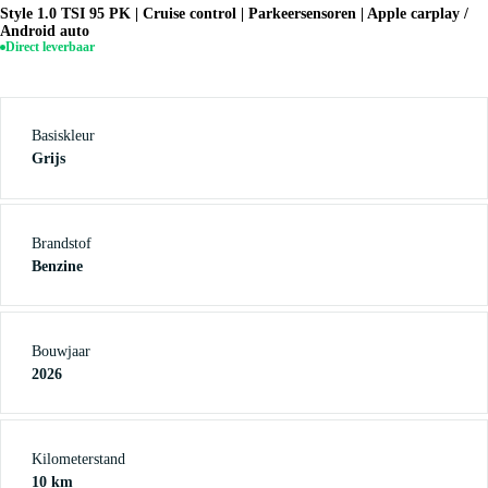
Style 1.0 TSI 95 PK | Cruise control | Parkeersensoren | Apple carplay /
Android auto
Direct leverbaar
Basiskleur
Grijs
Brandstof
Benzine
Bouwjaar
2026
Kilometerstand
10 km