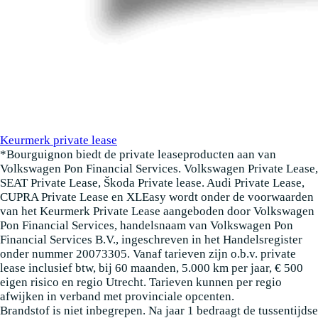
Keurmerk private lease
*Bourguignon biedt de private leaseproducten aan van
Volkswagen Pon Financial Services. Volkswagen Private Lease,
SEAT Private Lease, Škoda Private lease. Audi Private Lease,
CUPRA Private Lease en XLEasy wordt onder de voorwaarden
van het Keurmerk Private Lease aangeboden door Volkswagen
Pon Financial Services, handelsnaam van Volkswagen Pon
Financial Services B.V., ingeschreven in het Handelsregister
onder nummer 20073305. Vanaf tarieven zijn o.b.v. private
lease inclusief btw, bij 60 maanden, 5.000 km per jaar, € 500
eigen risico en regio Utrecht. Tarieven kunnen per regio
afwijken in verband met provinciale opcenten.
Brandstof is niet inbegrepen. Na jaar 1 bedraagt de tussentijdse