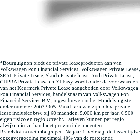
*Bourguignon biedt de private leaseproducten aan van
Volkswagen Pon Financial Services. Volkswagen Private Lease,
SEAT Private Lease, Škoda Private lease. Audi Private Lease,
CUPRA Private Lease en XLEasy wordt onder de voorwaarden
van het Keurmerk Private Lease aangeboden door Volkswagen
Pon Financial Services, handelsnaam van Volkswagen Pon
Financial Services B.V., ingeschreven in het Handelsregister
onder nummer 20073305. Vanaf tarieven zijn o.b.v. private
lease inclusief btw, bij 60 maanden, 5.000 km per jaar, € 500
eigen risico en regio Utrecht. Tarieven kunnen per regio
afwijken in verband met provinciale opcenten.
Brandstof is niet inbegrepen. Na jaar 1 bedraagt de tussentijdse
opzegvergoeding maximaal 40% van de resterende