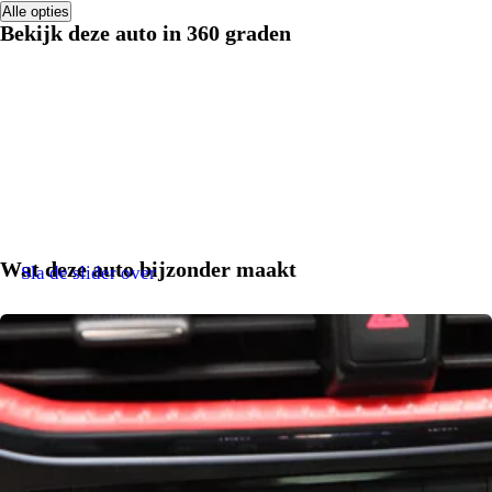
Alle opties
Bekijk deze auto in 360 graden
Wat deze auto bijzonder maakt
Sla de slider over