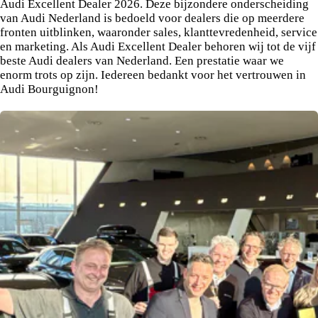
Audi Excellent Dealer 2026. Deze bijzondere onderscheiding
van Audi Nederland is bedoeld voor dealers die op meerdere
fronten uitblinken, waaronder sales, klanttevredenheid, service
en marketing. Als Audi Excellent Dealer behoren wij tot de vijf
beste Audi dealers van Nederland. Een prestatie waar we
enorm trots op zijn. Iedereen bedankt voor het vertrouwen in
Audi Bourguignon!