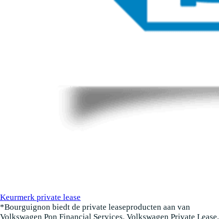
Keurmerk private lease
*Bourguignon biedt de private leaseproducten aan van
Volkswagen Pon Financial Services. Volkswagen Private Lease,