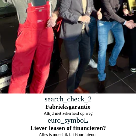
search_check_2
Fabrieksgarantie
Altijd met zekerheid op weg
euro_symboL
Liever leasen of financieren?
Alles is mogelijk bij Bourguignon