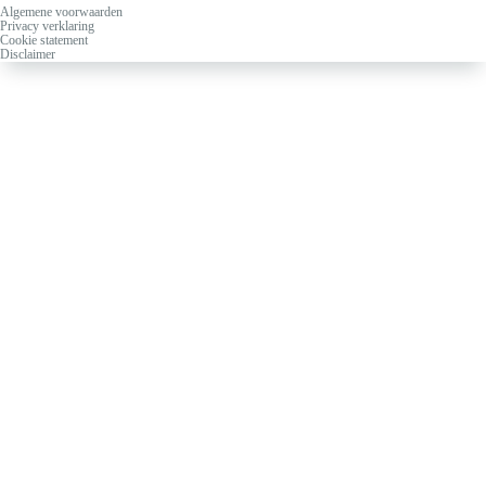
Algemene voorwaarden
Privacy verklaring
Cookie statement
Disclaimer