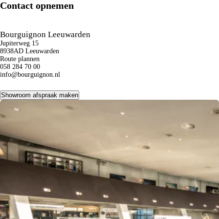
Contact opnemen
Bourguignon Leeuwarden
Jupiterweg 15
8938AD Leeuwarden
Route plannen
058 284 70 00
info@bourguignon.nl
Showroom afspraak maken