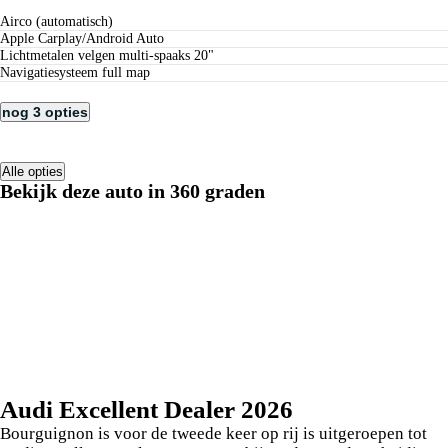
airco (automatisch)
Apple Carplay/Android Auto
lichtmetalen velgen multi-spaaks 20"
navigatiesysteem full map
nog 3 opties
Alle opties
Bekijk deze auto in 360 graden
Audi Excellent Dealer 2026
Bourguignon is voor de tweede keer op rij is uitgeroepen tot