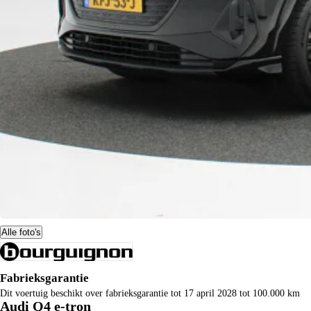
Alle foto's
Fabrieksgarantie
Dit voertuig beschikt over fabrieksgarantie tot 17 april 2028 tot 100.000 km
Audi Q4 e-tron