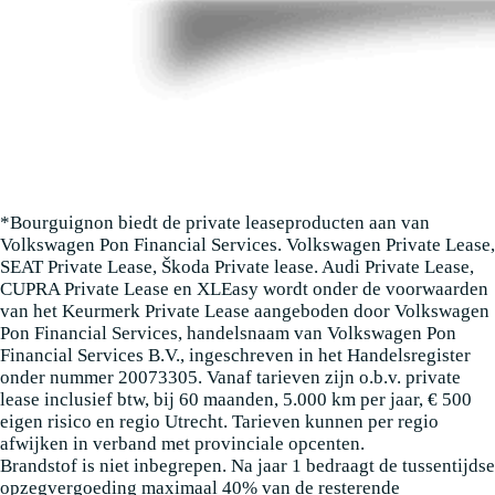
*Bourguignon biedt de private leaseproducten aan van
Volkswagen Pon Financial Services. Volkswagen Private Lease,
SEAT Private Lease, Škoda Private lease. Audi Private Lease,
CUPRA Private Lease en XLEasy wordt onder de voorwaarden
van het Keurmerk Private Lease aangeboden door Volkswagen
Pon Financial Services, handelsnaam van Volkswagen Pon
Financial Services B.V., ingeschreven in het Handelsregister
onder nummer 20073305. Vanaf tarieven zijn o.b.v. private
lease inclusief btw, bij 60 maanden, 5.000 km per jaar, € 500
eigen risico en regio Utrecht. Tarieven kunnen per regio
afwijken in verband met provinciale opcenten.
Brandstof is niet inbegrepen. Na jaar 1 bedraagt de tussentijdse
opzegvergoeding maximaal 40% van de resterende