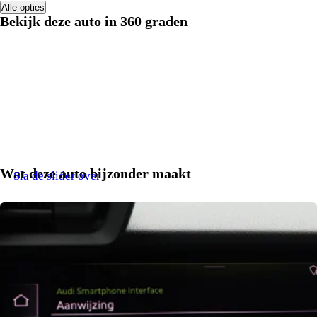
Alle opties
Bekijk deze auto in 360 graden
Wat deze auto bijzonder maakt
Sla de slider over