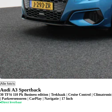
Alle foto's
Audi A3 Sportback
30 TFSi 110 Pk Business edition | Trekhaak | Cruise Control | Climatronic
| Parkeersensoren | CarPlay | Navigatie | 17 Inch
Direct leverbaar