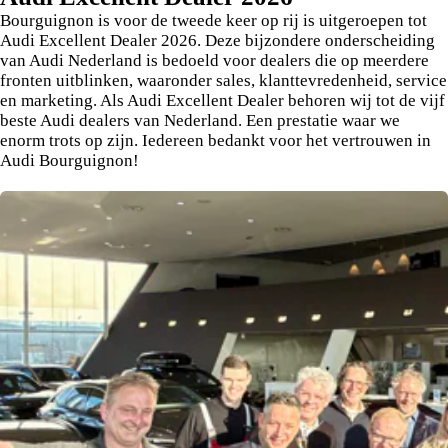
Bourguignon is voor de tweede keer op rij is uitgeroepen tot
Audi Excellent Dealer 2026. Deze bijzondere onderscheiding
van Audi Nederland is bedoeld voor dealers die op meerdere
fronten uitblinken, waaronder sales, klanttevredenheid, service
en marketing. Als Audi Excellent Dealer behoren wij tot de vijf
beste Audi dealers van Nederland. Een prestatie waar we
enorm trots op zijn. Iedereen bedankt voor het vertrouwen in
Audi Bourguignon!