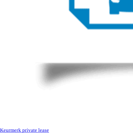
Keurmerk private lease