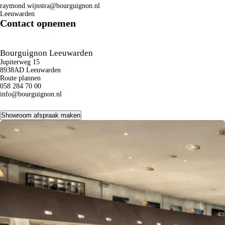
raymond.wijnstra@bourguignon.nl
Leeuwarden
Contact opnemen
Bourguignon Leeuwarden
Jupiterweg 15
8938AD Leeuwarden
Route plannen
058 284 70 00
info@bourguignon.nl
Showroom afspraak maken