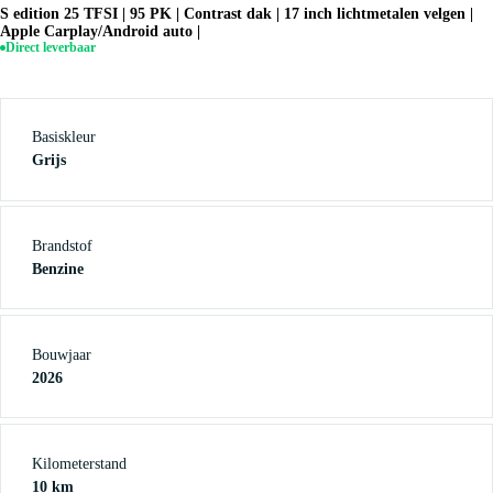
S edition 25 TFSI | 95 PK | Contrast dak | 17 inch lichtmetalen velgen |
Apple Carplay/Android auto |
Direct leverbaar
Basiskleur
Grijs
Brandstof
Benzine
Bouwjaar
2026
Kilometerstand
10 km