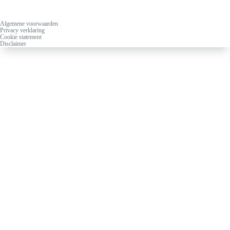
Algemene voorwaarden
Privacy verklaring
Cookie statement
Disclaimer