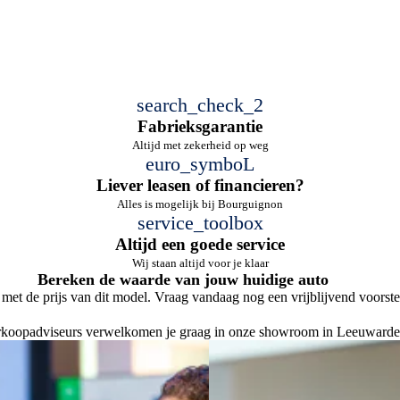
search_check_2
Fabrieksgarantie
Altijd met zekerheid op weg
euro_symboL
Liever leasen of financieren?
Alles is mogelijk bij Bourguignon
service_toolbox
Altijd een goede service
Wij staan altijd voor je klaar
Bereken de waarde van jouw huidige auto
et de prijs van dit model. Vraag vandaag nog een vrijblijvend voorste
verkoopadviseurs verwelkomen je graag in onze showroom in Leeuwarde