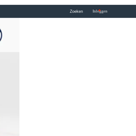
Inloggen
Zoeken