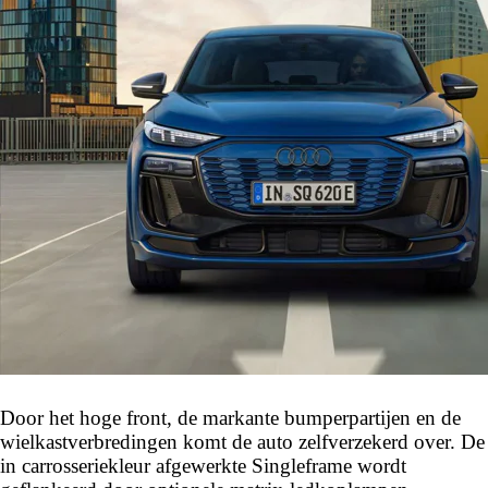
Door het hoge front, de markante bumperpartijen en de
wielkastverbredingen komt de auto zelfverzekerd over. De
in carrosseriekleur afgewerkte Singleframe wordt