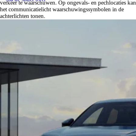
verkeer te waarschuwen. Op ongevals- en pechlocaties kan
het communicatielicht waarschuwingssymbolen in de
achterlichten tonen.