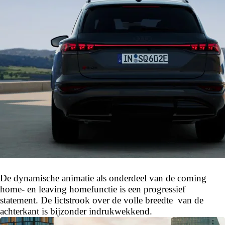
De dynamische animatie als onderdeel van de coming
home- en leaving homefunctie is een progressief
statement. De lictstrook over de volle breedte van de
achterkant is bijzonder indrukwekkend.