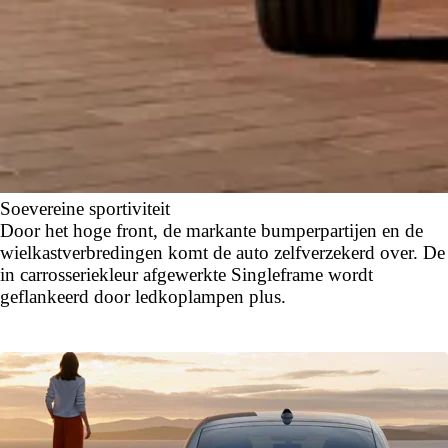
Soevereine sportiviteit
Door het hoge front, de markante bumperpartijen en de
wielkastverbredingen komt de auto zelfverzekerd over. De
in carrosseriekleur afgewerkte Singleframe wordt
geflankeerd door ledkoplampen plus.