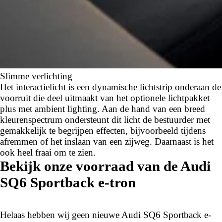
Slimme verlichting
Het interactielicht is een dynamische lichtstrip onderaan de
voorruit die deel uitmaakt van het optionele lichtpakket
plus met ambient lighting. Aan de hand van een breed
kleurenspectrum ondersteunt dit licht de bestuurder met
gemakkelijk te begrijpen effecten, bijvoorbeeld tijdens
afremmen of het inslaan van een zijweg. Daarnaast is het
ook heel fraai om te zien.
Bekijk onze voorraad van de Audi
SQ6 Sportback e-tron
Helaas hebben wij geen nieuwe Audi SQ6 Sportback e-