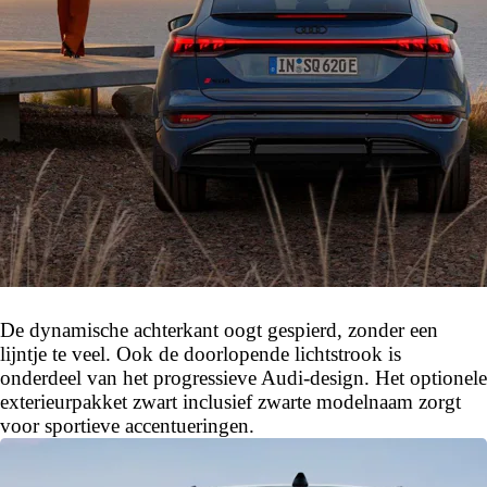
De dynamische achterkant oogt gespierd, zonder een
lijntje te veel. Ook de doorlopende lichtstrook is
onderdeel van het progressieve Audi-design. Het optionele
exterieurpakket zwart inclusief zwarte modelnaam zorgt
voor sportieve accentueringen.