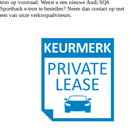
tron op voorraad. Wenst u een nieuwe Audi SQ6
Sportback e-tron te bestellen? Neem dan contact op met
een van onze verkoopadviseurs.