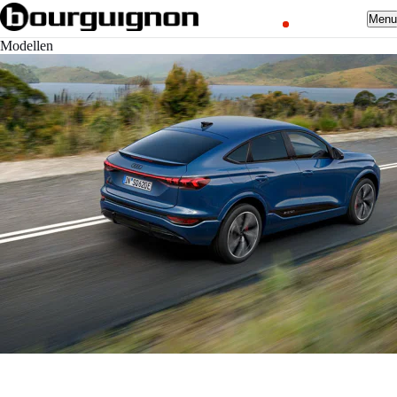
Men
Modellen