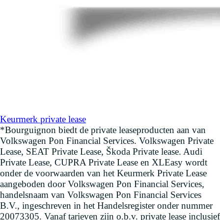
Keurmerk private lease
*Bourguignon biedt de private leaseproducten aan van
Volkswagen Pon Financial Services. Volkswagen Private
Lease, SEAT Private Lease, Škoda Private lease. Audi
Private Lease, CUPRA Private Lease en XLEasy wordt
onder de voorwaarden van het Keurmerk Private Lease
aangeboden door Volkswagen Pon Financial Services,
handelsnaam van Volkswagen Pon Financial Services
B.V., ingeschreven in het Handelsregister onder nummer
20073305. Vanaf tarieven zijn o.b.v. private lease inclusief