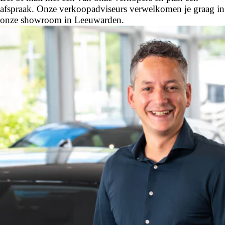
afspraak. Onze verkoopadviseurs verwelkomen je graag in
onze showroom in Leeuwarden.