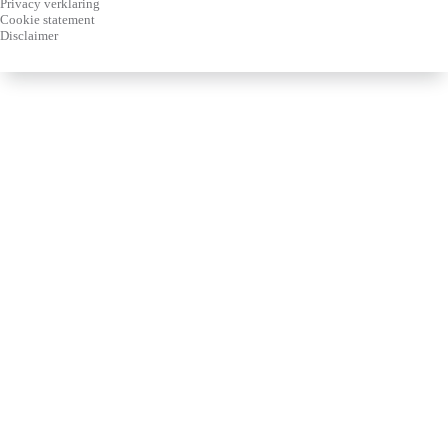
Privacy verklaring
Cookie statement
Disclaimer