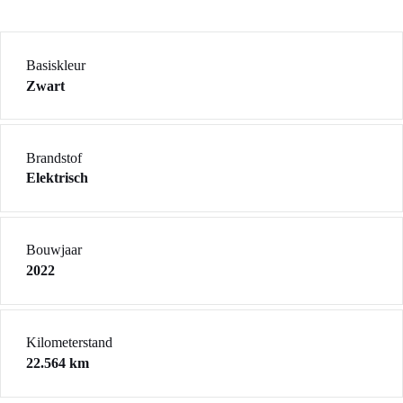
Basiskleur
Zwart
Brandstof
Elektrisch
Bouwjaar
2022
Kilometerstand
22.564 km