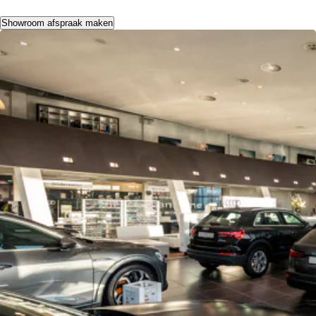
Showroom afspraak maken