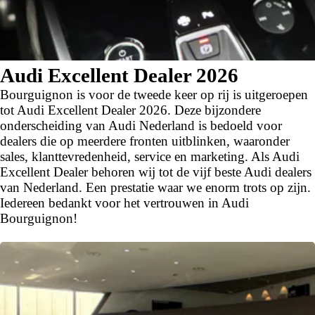
Audi Excellent Dealer 2026
Bourguignon is voor de tweede keer op rij is uitgeroepen
tot Audi Excellent Dealer 2026. Deze bijzondere
onderscheiding van Audi Nederland is bedoeld voor
dealers die op meerdere fronten uitblinken, waaronder
sales, klanttevredenheid, service en marketing. Als Audi
Excellent Dealer behoren wij tot de vijf beste Audi dealers
airco (automatisch)
van Nederland. Een prestatie waar we enorm trots op zijn.
Iedereen bedankt voor het vertrouwen in Audi
Bourguignon!